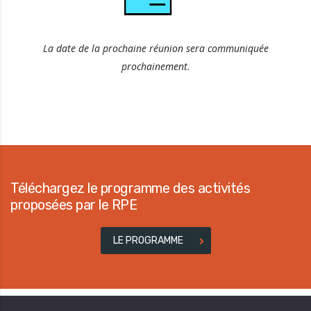
La date de la prochaine réunion sera communiquée
prochainement.
Téléchargez le programme des activités
proposées par le RPE
LE PROGRAMME