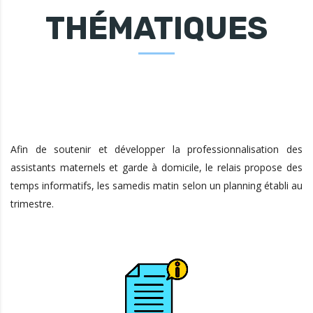
THÉMATIQUES
Afin de soutenir et développer la professionnalisation des
assistants maternels et garde à domicile, le relais propose des
temps informatifs, les samedis matin selon un planning établi au
trimestre.