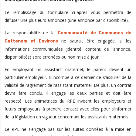
Le remplissage du formulaire ci-après vous permettra de
diffuser une plusieurs annonces (une annonce par disponibilité).
La responsabilité de la
Communauté de Communes de
ne saurait être engagée, si les
Cattenom et Environs
informations communiquées (identité, contenu de l’annonce,
disponibilités) sont erronées ou non mise à jour.
En employant un assistant maternel, le parent devient un
particulier employeur. Il incombe à ce dernier de s’assurer de la
validité de l’agrément de l’assistant maternel. De plus, un contrat
devra être conclu. Il engage les deux parties et doit être
respecté. Les animatrices du RPE invitent les employeurs et
futurs employeurs à prendre contact avec elles pour s’informer
de la législation en vigueur concernant les assistants maternels.
Le RPE ne s’engage pas sur les suites données à la mise en