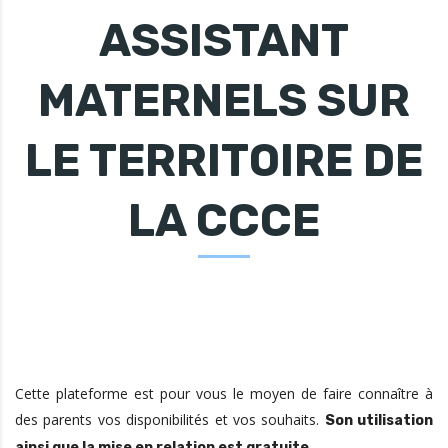
ASSISTANT
MATERNELS SUR
LE TERRITOIRE DE
LA CCCE
Cette plateforme est pour vous le moyen de faire connaître à
des parents vos disponibilités et vos souhaits.
Son utilisation
.
ainsi que la mise en relation est gratuite