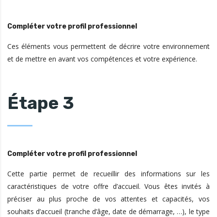
Compléter votre profil professionnel
Ces éléments vous permettent de décrire votre environnement
et de mettre en avant vos compétences et votre expérience.
Étape 3
Compléter votre profil professionnel
Cette partie permet de recueillir des informations sur les
caractéristiques de votre offre d’accueil. Vous êtes invités à
préciser au plus proche de vos attentes et capacités, vos
souhaits d’accueil (tranche d’âge, date de démarrage, …), le type