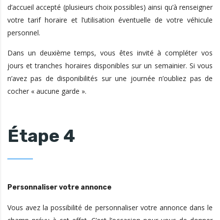
d’accueil accepté (plusieurs choix possibles) ainsi qu’à renseigner
votre tarif horaire et l’utilisation éventuelle de votre véhicule
personnel.
Dans un deuxième temps, vous êtes invité à compléter vos
jours et tranches horaires disponibles sur un semainier. Si vous
n’avez pas de disponibilités sur une journée n’oubliez pas de
cocher « aucune garde ».
Étape 4
Personnaliser votre annonce
Vous avez la possibilité de personnaliser votre annonce dans le