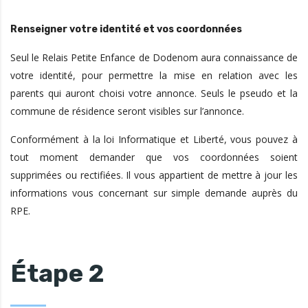
Renseigner votre identité et vos coordonnées
Seul le Relais Petite Enfance de Dodenom aura connaissance de
votre identité, pour permettre la mise en relation avec les
parents qui auront choisi votre annonce. Seuls le pseudo et la
commune de résidence seront visibles sur l’annonce.
Conformément à la loi Informatique et Liberté, vous pouvez à
tout moment demander que vos coordonnées soient
supprimées ou rectifiées. Il vous appartient de mettre à jour les
informations vous concernant sur simple demande auprès du
RPE.
Étape 2