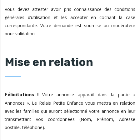
Vous devez attester avoir pris connaissance des conditions
générales d’utilisation et les accepter en cochant la case
correspondante. Votre demande est soumise au modérateur
pour validation.
Mise en relation
Votre annonce apparaît dans la partie «
Félicitations !
Annonces ». Le Relais Petite Enfance vous mettra en relation
avec les familles qui auront sélectionné votre annonce en leur
transmettant vos coordonnées (Nom, Prénom, Adresse
postale, téléphone).