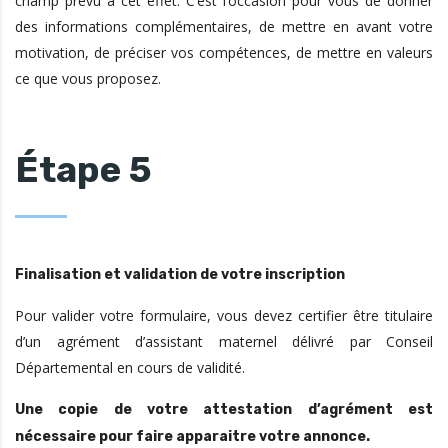
champ prévu à cet effet. C’est l’occasion pour vous de donner
des informations complémentaires, de mettre en avant votre
motivation, de préciser vos compétences, de mettre en valeurs
ce que vous proposez.
Étape 5
Finalisation et validation de votre inscription
Pour valider votre formulaire, vous devez certifier être titulaire
d’un agrément d’assistant maternel délivré par Conseil
Départemental en cours de validité.
Une copie de votre attestation d’agrément est
nécessaire pour faire apparaitre votre annonce.