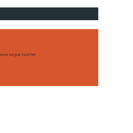
hone ou par courriel.