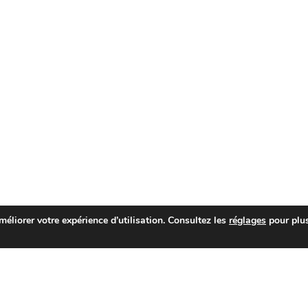
liorer votre expérience d’utilisation. Consultez les
réglages
pour plu