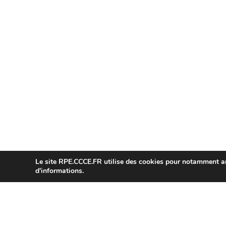
Le site
RPE.CCCE.FR
utilise des cookies pour notamment amé
d'informations.