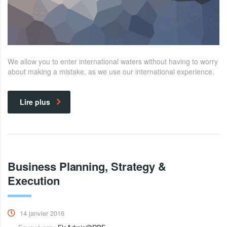
We allow you to enter international waters without having to worry
about making a mistake, as we use our international experience.
Lire plus
Business Planning, Strategy &
Execution
14 janvier 2016