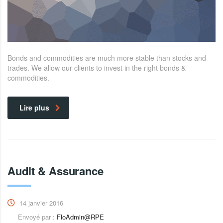
Bonds and commodities are much more stable than stocks and
trades. We allow our clients to invest in the right bonds &
commodities.
Lire plus
Audit & Assurance
14 janvier 2016
Envoyé par :
FloAdmin@RPE