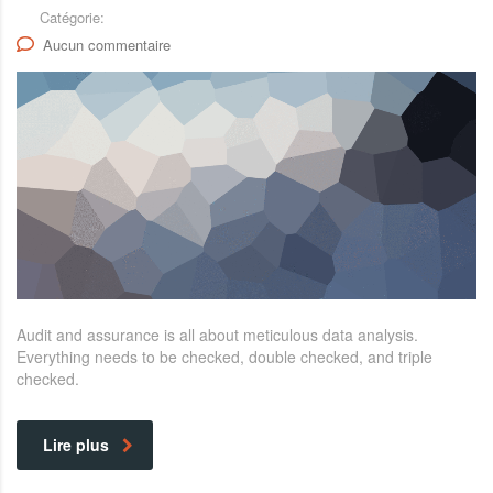
Catégorie:
Aucun commentaire
Audit and assurance is all about meticulous data analysis.
Everything needs to be checked, double checked, and triple
checked.
Lire plus