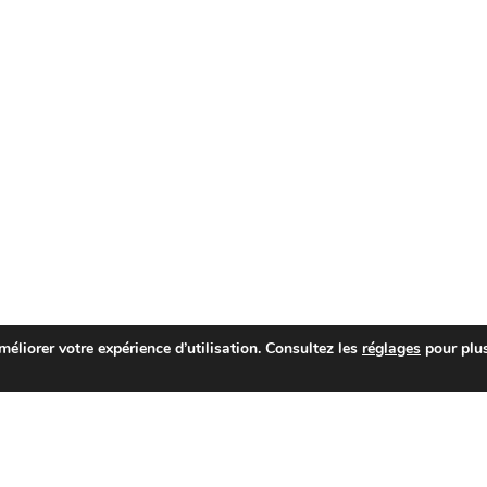
liorer votre expérience d’utilisation. Consultez les
réglages
pour plu