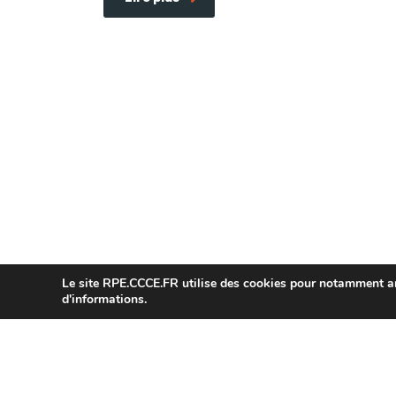
Le site
RPE.CCCE.FR
utilise des cookies pour notamment amé
d'informations.