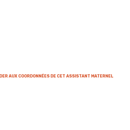
DER AUX COORDONNÉES DE CET ASSISTANT MATERNEL