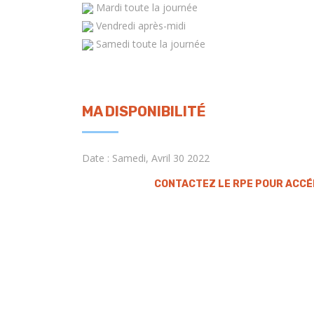
Mardi toute la journée
Vendredi après-midi
Samedi toute la journée
MA DISPONIBILITÉ
Date : Samedi, Avril 30 2022
CONTACTEZ LE RPE POUR ACCÉ